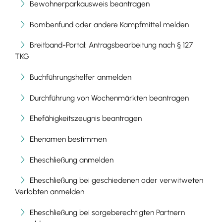
Bewohnerparkausweis beantragen
Bombenfund oder andere Kampfmittel melden
Breitband-Portal: Antragsbearbeitung nach § 127
TKG
Buchführungshelfer anmelden
Durchführung von Wochenmärkten beantragen
Ehefähigkeitszeugnis beantragen
Ehenamen bestimmen
Eheschließung anmelden
Eheschließung bei geschiedenen oder verwitweten
Verlobten anmelden
Eheschließung bei sorgeberechtigten Partnern