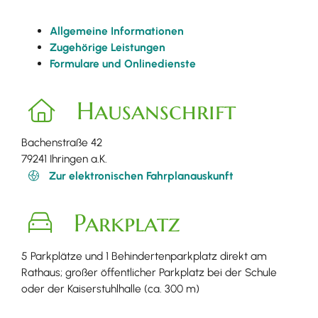
Allgemeine Informationen
Zugehörige Leistungen
Formulare und Onlinedienste
Hausanschrift
Bachenstraße 42
79241
Ihringen a.K.
Zur elektronischen Fahrplanauskunft
Parkplatz
5 Parkplätze und 1 Behindertenparkplatz direkt am
Rathaus; großer öffentlicher Parkplatz bei der Schule
oder der Kaiserstuhlhalle (ca. 300 m)