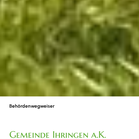
Behördenwegweiser
Gemeinde Ihringen a.K.