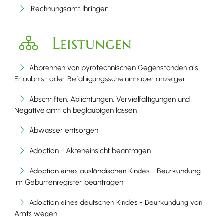
Rechnungsamt Ihringen
Leistungen
Abbrennen von pyrotechnischen Gegenständen als
Erlaubnis- oder Befähigungsscheininhaber anzeigen
Abschriften, Ablichtungen, Vervielfältigungen und
Negative amtlich beglaubigen lassen
Abwasser entsorgen
Adoption - Akteneinsicht beantragen
Adoption eines ausländischen Kindes - Beurkundung
im Geburtenregister beantragen
Adoption eines deutschen Kindes - Beurkundung von
Amts wegen