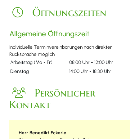
Öffnungszeiten
Allgemeine Öffnungszeit
Individuelle Terminvereinbarungen nach direkter
Rücksprache möglich.
Arbeitstag (Mo - Fr)
08:00 Uhr
-
12:00 Uhr
Dienstag
14:00 Uhr
-
18:30 Uhr
Persönlicher
Kontakt
Herr
Benedikt
Eckerle