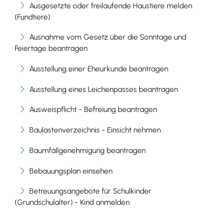
Ausgesetzte oder freilaufende Haustiere melden
(Fundtiere)
Ausnahme vom Gesetz über die Sonntage und
Feiertage beantragen
Ausstellung einer Eheurkunde beantragen
Ausstellung eines Leichenpasses beantragen
Ausweispflicht - Befreiung beantragen
Baulastenverzeichnis - Einsicht nehmen
Baumfällgenehmigung beantragen
Bebauungsplan einsehen
Betreuungsangebote für Schulkinder
(Grundschulalter) - Kind anmelden