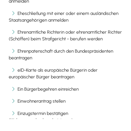
anmelden
Eheschließung mit einer oder einem ausländischen
Staatsangehörigen anmelden
Ehrenamtliche Richterin oder ehrenamtlicher Richter
(Schöffen) beim Strafgericht - berufen werden
Ehrenpatenschaft durch den Bundespräsidenten
beantragen
eID-Karte als europäische Bürgerin oder
europäischer Bürger beantragen
Ein Bürgerbegehren einreichen
Einwohnerantrag stellen
Einzugstermin bestätigen
(Wohnungsgeberbescheinigung)