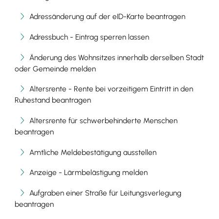
Adressänderung auf der eID-Karte beantragen
Adressbuch - Eintrag sperren lassen
Änderung des Wohnsitzes innerhalb derselben Stadt
oder Gemeinde melden
Altersrente - Rente bei vorzeitigem Eintritt in den
Ruhestand beantragen
Altersrente für schwerbehinderte Menschen
beantragen
Amtliche Meldebestätigung ausstellen
Anzeige - Lärmbelästigung melden
Aufgraben einer Straße für Leitungsverlegung
beantragen