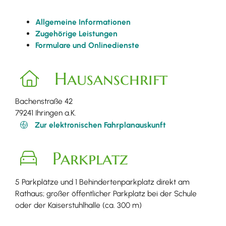
Allgemeine Informationen
Zugehörige Leistungen
Formulare und Onlinedienste
Hausanschrift
Bachenstraße 42
79241
Ihringen a.K.
Zur elektronischen Fahrplanauskunft
Parkplatz
5 Parkplätze und 1 Behindertenparkplatz direkt am
Rathaus; großer öffentlicher Parkplatz bei der Schule
oder der Kaiserstuhlhalle (ca. 300 m)