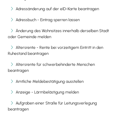
Adressänderung auf der eID-Karte beantragen
Adressbuch - Eintrag sperren lassen
Änderung des Wohnsitzes innerhalb derselben Stadt
oder Gemeinde melden
Altersrente - Rente bei vorzeitigem Eintritt in den
Ruhestand beantragen
Altersrente für schwerbehinderte Menschen
beantragen
Amtliche Meldebestätigung ausstellen
Anzeige - Lärmbelästigung melden
Aufgraben einer Straße für Leitungsverlegung
beantragen