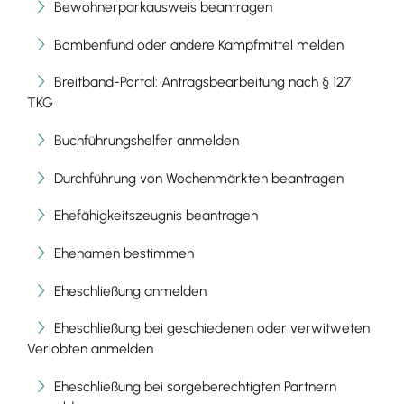
Bewohnerparkausweis beantragen
Bombenfund oder andere Kampfmittel melden
Breitband-Portal: Antragsbearbeitung nach § 127
TKG
Buchführungshelfer anmelden
Durchführung von Wochenmärkten beantragen
Ehefähigkeitszeugnis beantragen
Ehenamen bestimmen
Eheschließung anmelden
Eheschließung bei geschiedenen oder verwitweten
Verlobten anmelden
Eheschließung bei sorgeberechtigten Partnern