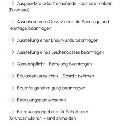
Ausgesetzte oder freilaufende Haustiere melden
(Fundtiere)
Ausnahme vom Gesetz über die Sonntage und
Feiertage beantragen
Ausstellung einer Eheurkunde beantragen
Ausstellung eines Leichenpasses beantragen
Ausweispflicht - Befreiung beantragen
Baulastenverzeichnis - Einsicht nehmen
Baumfällgenehmigung beantragen
Bebauungsplan einsehen
Betreuungsangebote für Schulkinder
(Grundschulalter) - Kind anmelden