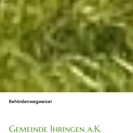
Behördenwegweiser
Gemeinde Ihringen a.K.