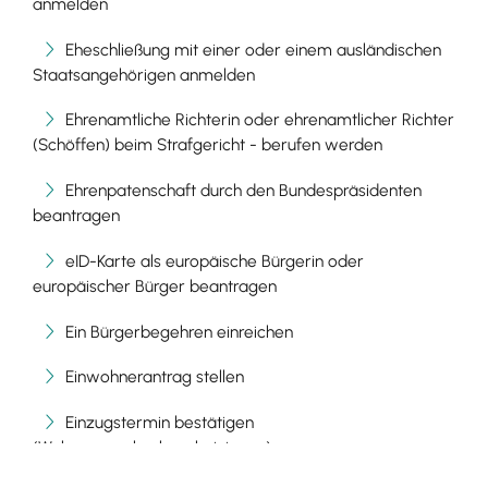
anmelden
Eheschließung mit einer oder einem ausländischen
Staatsangehörigen anmelden
Ehrenamtliche Richterin oder ehrenamtlicher Richter
(Schöffen) beim Strafgericht - berufen werden
Ehrenpatenschaft durch den Bundespräsidenten
beantragen
eID-Karte als europäische Bürgerin oder
europäischer Bürger beantragen
Ein Bürgerbegehren einreichen
Einwohnerantrag stellen
Einzugstermin bestätigen
(Wohnungsgeberbescheinigung)