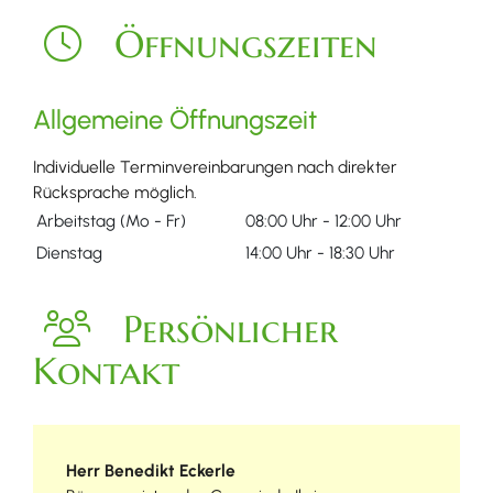
Öffnungszeiten
Allgemeine Öffnungszeit
Individuelle Terminvereinbarungen nach direkter
Rücksprache möglich.
Arbeitstag (Mo - Fr)
08:00 Uhr
-
12:00 Uhr
Dienstag
14:00 Uhr
-
18:30 Uhr
Persönlicher
Kontakt
Herr
Benedikt
Eckerle