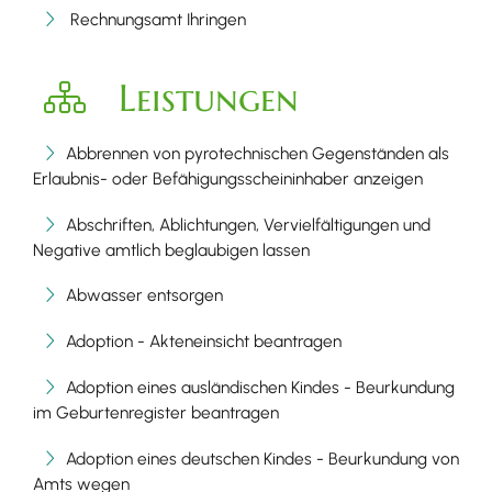
Rechnungsamt Ihringen
Leistungen
Abbrennen von pyrotechnischen Gegenständen als
Erlaubnis- oder Befähigungsscheininhaber anzeigen
Abschriften, Ablichtungen, Vervielfältigungen und
Negative amtlich beglaubigen lassen
Abwasser entsorgen
Adoption - Akteneinsicht beantragen
Adoption eines ausländischen Kindes - Beurkundung
im Geburtenregister beantragen
Adoption eines deutschen Kindes - Beurkundung von
Amts wegen