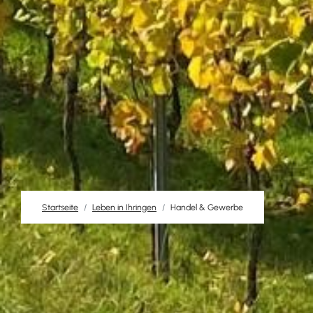
Startseite
Leben in Ihringen
Handel & Gewerbe