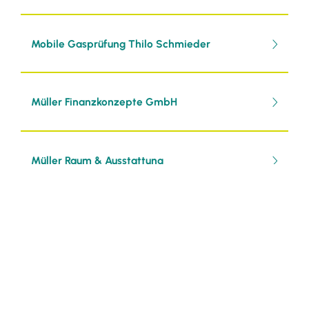
Mobile Gasprüfung Thilo Schmieder
Müller Finanzkonzepte GmbH
Müller Raum & Ausstattung