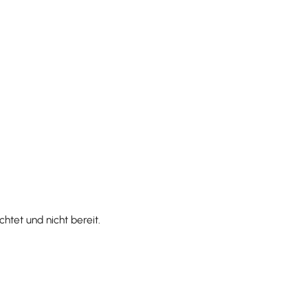
htet und nicht bereit.