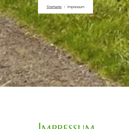
Startseite
Impressum
Impressum