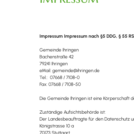
Impressum Impressum nach §5 DDG, § 55 RS
Gemeinde Ihringen
Bachenstraße 42
79241 Ihringen
eMail: gemeinde@ihringen.de
Tel.: 07668 / 7108-0
Fax: 07668 / 7108-50
Die Gemeinde Ihringen ist eine Körperschaft d
Zuständige Aufsichtsbehörde ist:
Der Landesbeauftragte für den Datenschutz un
Königstrasse 10 a
70173 Stuttgart