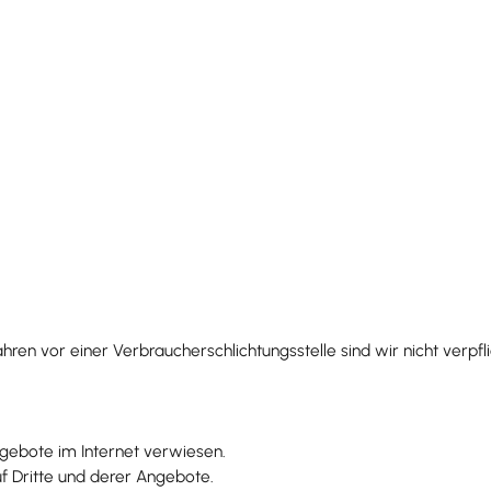
en vor einer Verbraucherschlichtungsstelle sind wir nicht verpflic
gebote im Internet verwiesen.
uf Dritte und derer Angebote.