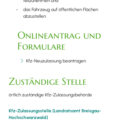
teilzunehmen und
das Fahrzeug auf öffentlichen Flächen
abzustellen
Onlineantrag und
Formulare
Kfz-Neuzulassung beantragen
Zuständige Stelle
örtlich zuständige Kfz-Zulassungsbehörde
Kfz-Zulassungsstelle [Landratsamt Breisgau-
Hochschwarzwald]