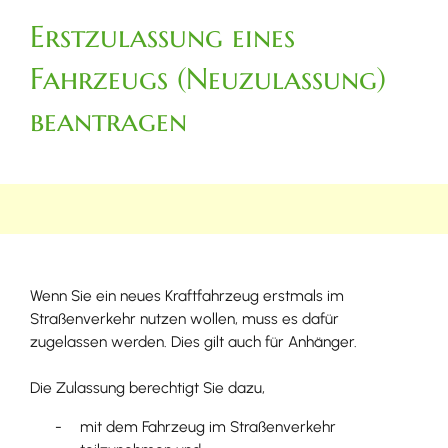
Erstzulassung eines
Fahrzeugs (Neuzulassung)
beantragen
Wenn Sie ein neues Kraftfahrzeug erstmals im
Straßenverkehr nutzen wollen, muss es dafür
zugelassen werden. Dies gilt auch für Anhänger.
Die Zulassung berechtigt Sie dazu,
mit dem Fahrzeug im Straßenverkehr