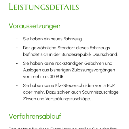
Leistungsdetails
Voraussetzungen
Sie haben ein neues Fahrzeug.
Der gewöhnliche Standort dieses Fahrzeugs
befindet sich in der Bundesrepublik Deutschland.
Sie haben keine rückständigen Gebühren und
Auslagen aus bisherigen Zulassungsvorgängen
von mehr als 30 EUR.
Sie haben keine Kfz-Steuerschulden von 5 EUR
oder mehr. Dazu zählen auch Säumniszuschläge,
Zinsen und Verspätungszuschläge.
Verfahrensablauf