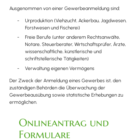
Ausgenommen von einer Gewerbeanmeldung sind:
Urproduktion (Viehzucht, Ackerbau, Jagdwesen,
Forstwesen und Fischerei)
Freie Berufe (unter anderem Rechtsanwälte,
Notare, Steuerberater, Wirtschaftsprüfer, Ärzte,
wissenschaftliche, künstlerische und
schriftstellerische Tätigkeiten)
Verwaltung eigenen Vermögens
Der Zweck der Anmeldung eines Gewerbes ist, den
zuständigen Behörden die Überwachung der
Gewerbeausübung sowie statistische Erhebungen zu
ermöglichen.
Onlineantrag und
Formulare