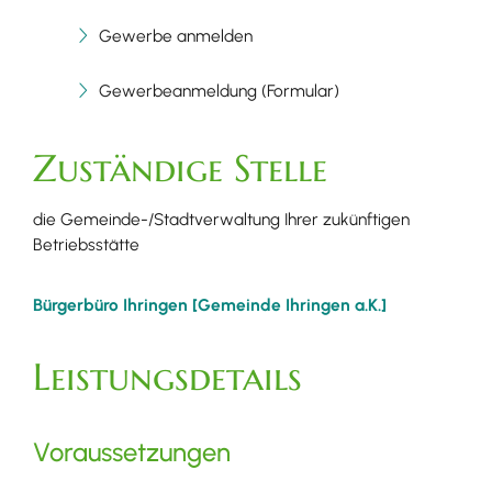
Gewerbe anmelden
Gewerbeanmeldung (Formular)
Zuständige Stelle
die Gemeinde-/Stadtverwaltung Ihrer zukünftigen
Betriebsstätte
Bürgerbüro Ihringen [Gemeinde Ihringen a.K.]
Leistungsdetails
Voraussetzungen