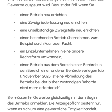
Gewerbe ausgeübt wird. Dies ist der Fall, wenn Sie
einen Betrieb neu errichten,
eine Zweigniederlassung neu errichten,
eine unselbständige Zweigstelle neu errichten,
einen bestehenden Betrieb übernehmen, zum
Beispiel durch Kauf oder Pacht,
ein Einzelunternehmen in eine andere
Rechtsform umwandeln,
einen Betrieb aus dem Bereich einer Behörde in
den Bereich einer anderen Behörde verlegen (ab
1. November 2025 ist eine Abmeldung des
Betriebs bei der bisher zuständigen Behörde
nicht mehr
erforderlich).
Sie müssen Ihr Gewerbe gleichzeitig mit dem Beginn
des Betriebs anmelden.
Die Anzeigepflicht besteht nur,
wenn es sich um eine gewerbliche Tätigkeit handelt.