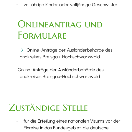
volljährige Kinder oder volljährige Geschwister
Onlineantrag und
Formulare
Online-Anträge der Ausländerbehörde des
Landkreises Breisgau-Hochschwarzwald
Online-Anträge der Ausländerbehörde des
Landkreises Breisgau-Hochschwarzwald
Zuständige Stelle
für die Erteilung eines nationalen Visums vor der
Einreise in das Bundesgebiet: die deutsche