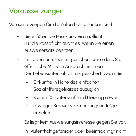
Voraussetzungen
Voraussetzungen für die Aufenthaltserlaubnis sind:
Sie erfüllen die Pass- und Visumpflicht.
Für die Passpflicht reicht es, wenn Sie einen
Ausweisersatz besitzen.
Ihr Lebensunterhalt ist gesichert, ohne dass Sie
öffentliche Mittel in Anspruch nehmen.
Der Lebensunterhalt gilt als gesichert, wenn Sie
Einkünfte in Höhe des einfachen
Sozialhilferegelsatzes zuzüglich
Kosten für Unterkunft und Heizung sowie
etwaiger Krankenversicherungsbeiträge
erzielen.
Es liegt kein Ausweisungsinteresse gegen Sie vor.
Ihr Aufenthalt gefährdet oder beeinträchtigt nicht