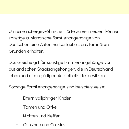
Um eine außergewöhnliche Härte zu vermeiden, können
sonstige ausländische Familienangehörige von
Deutschen eine Aufenthaltserlaubnis aus familiären
Gründen erhalten.
Das Gleiche gilt für sonstige Familienangehörige von
ausländischen Staatsangehörigen, die in Deutschland
leben und einen gültigen Aufenthaltstitel besitzen.
Sonstige Familienangehörige sind beispielsweise:
Eltern volljähriger Kinder
Tanten und Onkel
Nichten und Neffen
Cousinen und Cousins