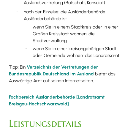
Auslandsvertretung (Botschaft, Konsulat)
nach der Einreise: die Ausländerbehörde
Ausländerbehörde ist
wenn Sie in einem Stadtkreis oder in einer
Großen Kreisstadt wohnen: die
Stadtverwaltung
wenn Sie in einer kreisangehörigen Stadt
oder Gemeinde wohnen: das Landratsamt
Tipp: Ein
Verzeichnis der Vertretungen der
Bundesrepublik Deutschland im Ausland
bietet das
Auswärtige Amt auf seinen Internetseiten.
Fachbereich Ausländerbehörde [Landratsamt
Breisgau-Hochschwarzwald]
Leistungsdetails