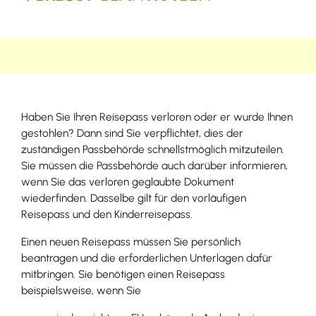
Haben Sie Ihren Reisepass verloren oder er wurde Ihnen
gestohlen? Dann sind Sie verpflichtet, dies der
zuständigen Passbehörde schnellstmöglich mitzuteilen.
Sie müssen die Passbehörde auch darüber informieren,
wenn Sie das verloren geglaubte Dokument
wiederfinden. Dasselbe gilt für den vorläufigen
Reisepass und den Kinderreisepass.
Einen neuen Reisepass müssen Sie persönlich
beantragen und die erforderlichen Unterlagen dafür
mitbringen.
Sie benötigen einen Reisepass
beispielsweise, wenn Sie