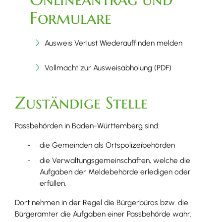
Formulare
Ausweis Verlust Wiederauffinden melden
Vollmacht zur Ausweisabholung (PDF)
Zuständige Stelle
Passbehörden in Baden-Württemberg sind:
die Gemeinden als Ortspolizeibehörden
die Verwaltungsgemeinschaften,
welche die
Aufgaben der Meldebehörde erledigen oder
erfüllen.
Dort nehmen in der Regel die Bürgerbüros bzw. die
Bürgerämter die Aufgaben einer Passbehörde wahr.