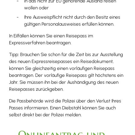
in das nicht zur EU gehörende Ausland reisen
wollen oder
Ihre Ausweispflicht nicht durch den Besitz eines
gültigen Personalausweises erfüllen können.
In Eilfällen können Sie einen Reisepass im
Expressverfahren beantragen.
Tipp:
Brauchen Sie schon für die Zeit bis zur Ausstellung
des neuen Expressreisepasses ein Reisedokument,
können Sie gleichzeitig einen vorläufigen Reisepass
beantragen. Der vorläufige Reisepass gilt höchstens ein
Jahr. Sie müssen ihn bei der Aushändigung des neuen
Reisepasses zurückgeben.
Die Passbehörde wird die Polizei über den Verlust Ihres
Passes informieren. Einen Diebstahl können Sie auch
selbst direkt bei der Polizei melden.
Onlineantrag und