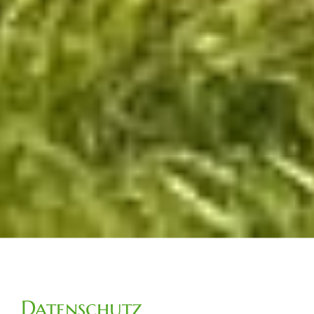
Datenschutz