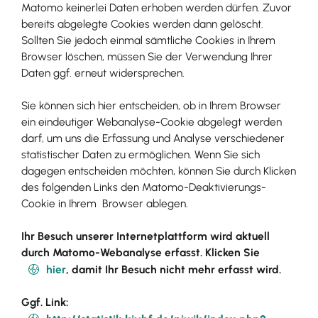
Matomo keinerlei Daten erhoben werden dürfen. Zuvor
bereits abgelegte Cookies werden dann gelöscht.
Sollten Sie jedoch einmal sämtliche Cookies in Ihrem
Browser löschen, müssen Sie der Verwendung Ihrer
Daten ggf. erneut widersprechen.
Sie können sich hier entscheiden, ob in Ihrem Browser
ein eindeutiger Webanalyse-Cookie abgelegt werden
darf, um uns die Erfassung und Analyse verschiedener
statistischer Daten zu ermöglichen. Wenn Sie sich
dagegen entscheiden möchten, können Sie durch Klicken
des folgenden Links den Matomo-Deaktivierungs-
Cookie in Ihrem Browser ablegen.
Ihr Besuch unserer Internetplattform wird aktuell
durch Matomo-Webanalyse erfasst. Klicken Sie
hier
, damit Ihr Besuch nicht mehr erfasst wird.
Ggf. Link: