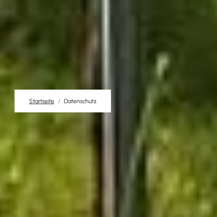
Startseite
Datenschutz