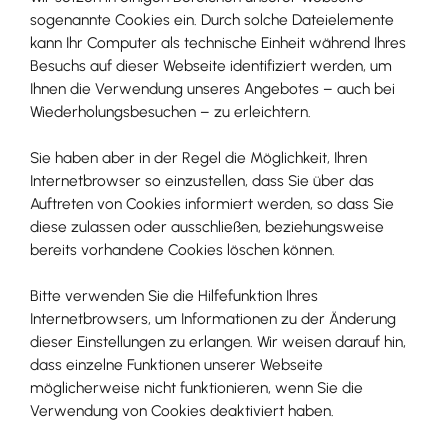
sogenannte Cookies ein. Durch solche Dateielemente
kann Ihr Computer als technische Einheit während Ihres
Besuchs auf dieser Webseite identifiziert werden, um
Ihnen die Verwendung unseres Angebotes – auch bei
Wiederholungsbesuchen – zu erleichtern.
Sie haben aber in der Regel die Möglichkeit, Ihren
Internetbrowser so einzustellen, dass Sie über das
Auftreten von Cookies informiert werden, so dass Sie
diese zulassen oder ausschließen, beziehungsweise
bereits vorhandene Cookies löschen können.
Bitte verwenden Sie die Hilfefunktion Ihres
Internetbrowsers, um Informationen zu der Änderung
dieser Einstellungen zu erlangen. Wir weisen darauf hin,
dass einzelne Funktionen unserer Webseite
möglicherweise nicht funktionieren, wenn Sie die
Verwendung von Cookies deaktiviert haben.