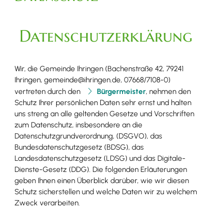
Datenschutzerklärung​
Wir, die Gemeinde Ihringen (Bachenstraße 42, 79241
Ihringen, gemeinde@ihringen.de, 07668/7108-0)
vertreten durch den
Bürgermeister
, nehmen den
Schutz Ihrer persönlichen Daten sehr ernst und halten
uns streng an alle geltenden Gesetze und Vorschriften
zum Datenschutz, insbesondere an die
Datenschutzgrundverordnung, (DSGVO), das
Bundesdatenschutzgesetz (BDSG), das
Landesdatenschutzgesetz (LDSG) und das Digitale-
Dienste-Gesetz (DDG). Die folgenden Erläuterungen
geben Ihnen einen Überblick darüber, wie wir diesen
Schutz sicherstellen und welche Daten wir zu welchem
Zweck verarbeiten.