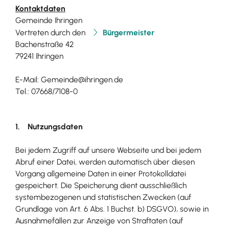
Kontaktdaten
Gemeinde Ihringen
Vertreten durch den
Bürgermeister
Bachenstraße 42
79241 Ihringen
E-Mail: Gemeinde@ihringen.de
Tel.: 07668/7108-0
1. Nutzungsdaten
Bei jedem Zugriff auf unsere Webseite und bei jedem
Abruf einer Datei, werden automatisch über diesen
Vorgang allgemeine Daten in einer Protokolldatei
gespeichert. Die Speicherung dient ausschließlich
systembezogenen und statistischen Zwecken (auf
Grundlage von Art. 6 Abs. 1 Buchst. b) DSGVO), sowie in
Ausnahmefällen zur Anzeige von Straftaten (auf