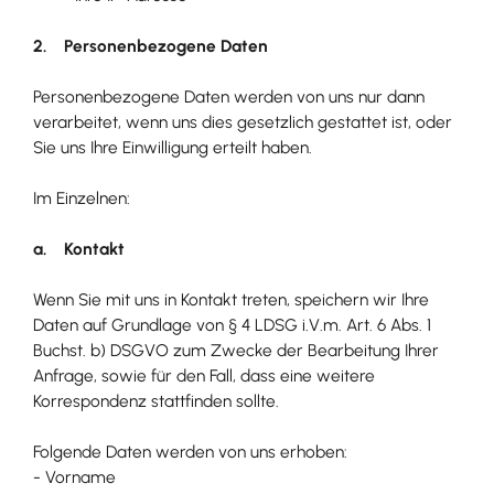
2. Personenbezogene Daten
Personenbezogene Daten werden von uns nur dann
verarbeitet, wenn uns dies gesetzlich gestattet ist, oder
Sie uns Ihre Einwilligung erteilt haben.
Im Einzelnen:
a. Kontakt
Wenn Sie mit uns in Kontakt treten, speichern wir Ihre
Daten auf Grundlage von § 4 LDSG i.V.m. Art. 6 Abs. 1
Buchst. b) DSGVO zum Zwecke der Bearbeitung Ihrer
Anfrage, sowie für den Fall, dass eine weitere
Korrespondenz stattfinden sollte.
Folgende Daten werden von uns erhoben:
- Vorname