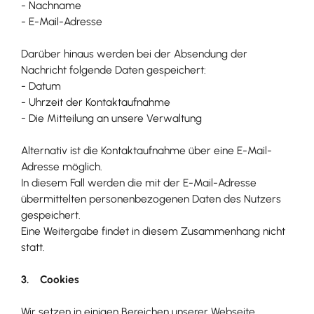
- Nachname
- E-Mail-Adresse
Darüber hinaus werden bei der Absendung der
Nachricht folgende Daten gespeichert:
- Datum
- Uhrzeit der Kontaktaufnahme
- Die Mitteilung an unsere Verwaltung
Alternativ ist die Kontaktaufnahme über eine E-Mail-
Adresse möglich.
In diesem Fall werden die mit der E-Mail-Adresse
übermittelten personenbezogenen Daten des Nutzers
gespeichert.
Eine Weitergabe findet in diesem Zusammenhang nicht
statt.
3. Cookies
Wir setzen in einigen Bereichen unserer Webseite