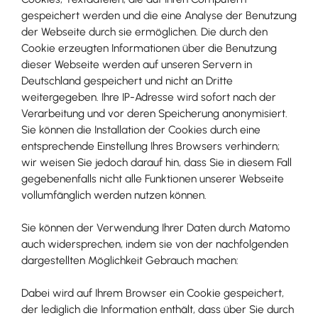
gespeichert werden und die eine Analyse der Benutzung
der Webseite durch sie ermöglichen. Die durch den
Cookie erzeugten Informationen über die Benutzung
dieser Webseite werden auf unseren Servern in
Deutschland gespeichert und nicht an Dritte
weitergegeben. Ihre IP-Adresse wird sofort nach der
Verarbeitung und vor deren Speicherung anonymisiert.
Sie können die Installation der Cookies durch eine
entsprechende Einstellung Ihres Browsers verhindern;
wir weisen Sie jedoch darauf hin, dass Sie in diesem Fall
gegebenenfalls nicht alle Funktionen unserer Webseite
vollumfänglich werden nutzen können.
Sie können der Verwendung Ihrer Daten durch Matomo
auch widersprechen, indem sie von der nachfolgenden
dargestellten Möglichkeit Gebrauch machen:
Dabei wird auf Ihrem Browser ein Cookie gespeichert,
der lediglich die Information enthält, dass über Sie durch