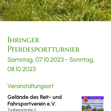
Ihringer
Pferdesportturnier
Samstag, 07.10.2023
-
Sonntag,
08.10.2023
Veranstaltungsort
Gelände des Reit- und
Fahrsportverein e.V.
Tunibergstraße 3