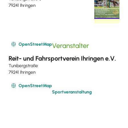
79241 Ihringen
OpenStreetMap
Veranstalter
Reit- und Fahrsportverein Ihringen e.V.
Tunibergstraße
79241 Ihringen
OpenStreetMap
Sportveranstaltung