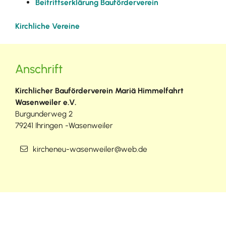
Beitrittserklärung Bauförderverein
Kirchliche Vereine
Anschrift
Kirchlicher Bauförderverein Mariä Himmelfahrt
Wasenweiler e.V.
Burgunderweg 2
79241
Ihringen
Wasenweiler
kircheneu-wasenweiler@web.de