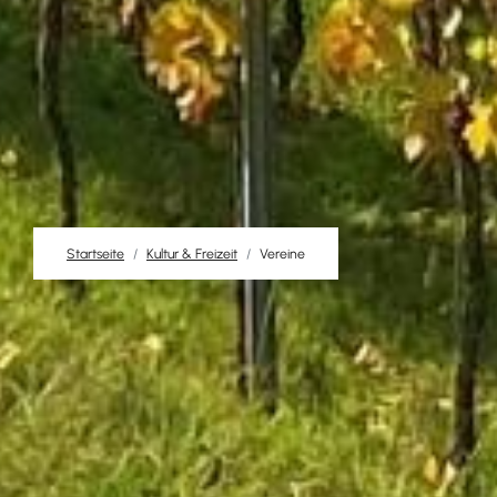
Startseite
Kultur & Freizeit
Vereine