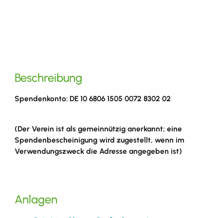
Beschreibung
Spendenkonto: DE 10 6806 1505 0072 8302 02
(Der Verein ist als gemeinnützig anerkannt; eine
Spendenbescheinigung wird zugestellt, wenn im
Verwendungszweck die Adresse angegeben ist)
Anlagen