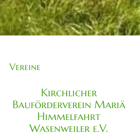
Vereine
Kirchlicher
Bauförderverein Mariä
Himmelfahrt
Wasenweiler e.V.