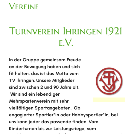
Vereine
Turnverein Ihringen 1921
e.V.
In der Gruppe gemeinsam Freude
an der Bewegung haben und sich
fit halten, das ist das Motto vom
TV Ihringen. Unsere Mitglieder
sind zwischen 2 und 90 Jahre alt.
Wir sind ein lebendiger
Mehrspartenverein mit sehr
vielfältigen Sportangeboten. Ob
engagierter Sportler*in oder Hobbysportler*in, bei
uns kann jeder das passende finden. Vom
Kinderturnen bis zur Leistungsriege, vom