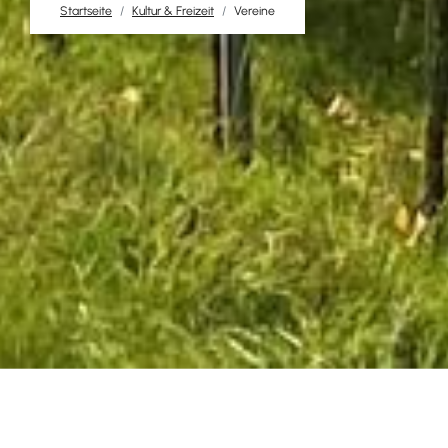
Startseite
Kultur & Freizeit
Vereine