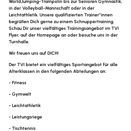
WorldJumping-Trampolin bis zur Senioren Gymnastik,
in der Volleyball-Mannschaft oder in der
Leichtathletik. Unsere qualifizierten Trainer*innen
begrüßen Dich gerne zu einem Schnuppertraining.
Schau Dir unser vielfältiges Trainingsangebot im TVI
Flyer, auf der Homepage an oder besuche uns in der
Turnhalle.
Wir freuen uns auf DICH!
Der TVI bietet ein vielfältiges Sportangebot für alle
Alterklassen in den folgenden Abteilungen an:
- Fitness
- Gymwelt
- Leichtathletik
- Leistungsriege
- Tischtennis