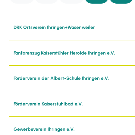
DRK Ortsverein Ihringen+Wasenweiler
Fanfarenzug Kaiserstühler Herolde Ihringen e.V.
Förderverein der Albert-Schule Ihringen e.V.
Förderverein Kaiserstuhlbad e.V.
Gewerbeverein Ihringen e.V.