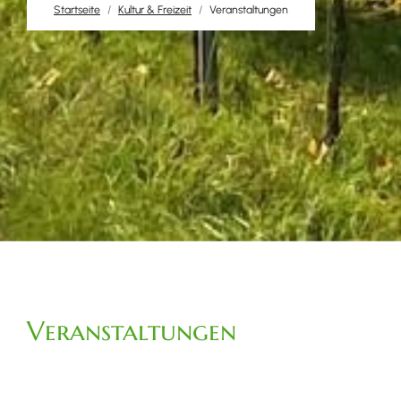
Startseite
Kultur & Freizeit
Veranstaltungen
Veranstaltungen