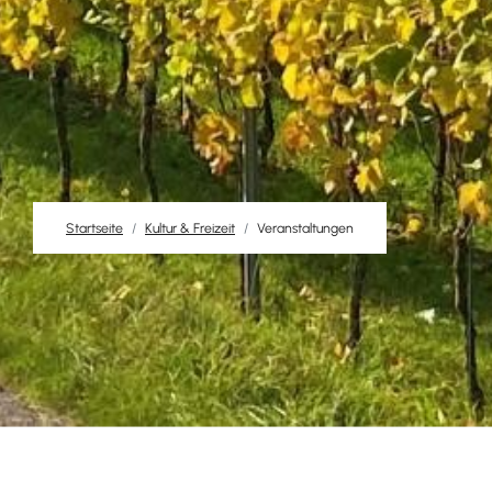
Startseite
Kultur & Freizeit
Veranstaltungen