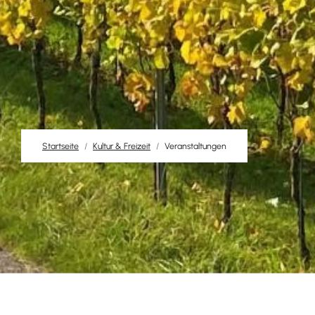
Startseite
Kultur & Freizeit
Veranstaltungen