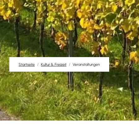
Startseite
Kultur & Freizeit
Veranstaltungen