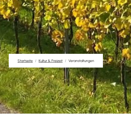
Startseite
Kultur & Freizeit
Veranstaltungen