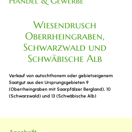
Handel & Gewerbe
Wiesendrusch
Oberrheingraben,
Schwarzwald und
Schwäbische Alb
Verkauf von autochthonem oder gebietseigenem
Saatgut aus den Ursprungsgebieten 9
(Oberrheingraben mit Saarpfälzer Bergland), 10
(Schwarzwald) und 13 (Schwäbische Alb)