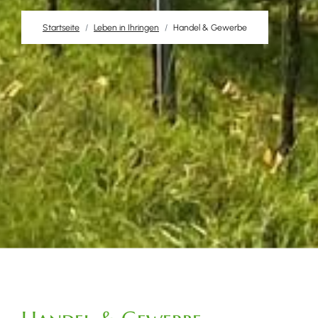
Startseite
Leben in Ihringen
Handel & Gewerbe