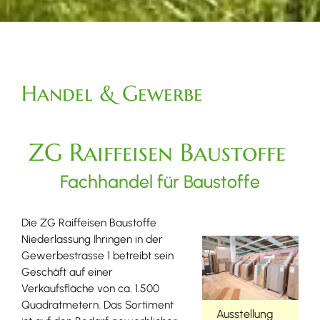
Handel & Gewerbe
ZG Raiffeisen Baustoffe
Fachhandel für Baustoffe
Die ZG Raiffeisen Baustoffe
Niederlassung Ihringen in der
Gewerbestrasse 1 betreibt sein
Geschäft auf einer
Verkaufsfläche von ca. 1.500
Quadratmetern. Das Sortiment
Ausstellung