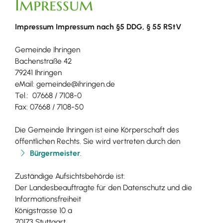
Impressum
Impressum Impressum nach §5 DDG, § 55 RStV​
Gemeinde Ihringen
Bachenstraße 42
79241 Ihringen
eMail: gemeinde@ihringen.de
Tel.: 07668 / 7108-0
Fax: 07668 / 7108-50
Die Gemeinde Ihringen ist eine Körperschaft des
öffentlichen Rechts. Sie wird vertreten durch den
Bürgermeister
.
Zuständige Aufsichtsbehörde ist:
Der Landesbeauftragte für den Datenschutz und die
Informationsfreiheit
Königstrasse 10 a
70173 Stuttgart