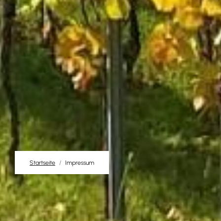
Startseite
Impressum