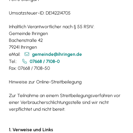
Umsatzsteuer-ID: DE142214705
Inhaltlich Verantwortlicher nach § 55 RStV:
Gemeinde Ihringen
Bachenstraße 42
79241 Ihringen
eMail:
gemeinde@ihringen.de
Tel.:
07668 / 7108-0
Fax: 07668 / 7108-50
Hinweise zur Online-Streitbeilegung
Zur Teilnahme an einem Streitbeilegungsverfahren vor
einer Verbraucherschlichtungsstelle sind wir nicht
verpflichtet und nicht bereit.
1. Verweise und Links