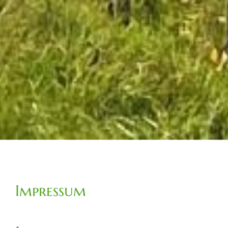
Impressum