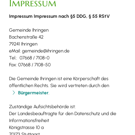
Impressum
Impressum Impressum nach §5 DDG, § 55 RStV​
Gemeinde Ihringen
Bachenstraße 42
79241 Ihringen
eMail: gemeinde@ihringen.de
Tel.: 07668 / 7108-0
Fax: 07668 / 7108-50
Die Gemeinde Ihringen ist eine Körperschaft des
öffentlichen Rechts. Sie wird vertreten durch den
Bürgermeister
.
Zuständige Aufsichtsbehörde ist:
Der Landesbeauftragte für den Datenschutz und die
Informationsfreiheit
Königstrasse 10 a
70173 Stuttgart