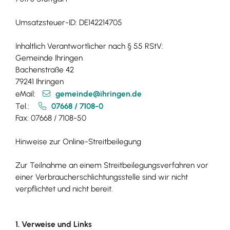
Umsatzsteuer-ID: DE142214705
Inhaltlich Verantwortlicher nach § 55 RStV:
Gemeinde Ihringen
Bachenstraße 42
79241 Ihringen
eMail:
gemeinde@ihringen.de
Tel.:
07668 / 7108-0
Fax: 07668 / 7108-50
Hinweise zur Online-Streitbeilegung
Zur Teilnahme an einem Streitbeilegungsverfahren vor
einer Verbraucherschlichtungsstelle sind wir nicht
verpflichtet und nicht bereit.
1. Verweise und Links