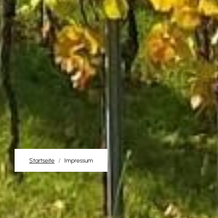
Startseite
Impressum