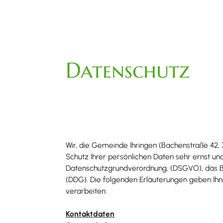
Datenschutz
Wir, die Gemeinde Ihringen (Bachenstraße 42,
Schutz Ihrer persönlichen Daten sehr ernst un
Datenschutzgrundverordnung, (DSGVO), das B
(DDG). Die folgenden Erläuterungen geben Ihn
verarbeiten.
Kontaktdaten