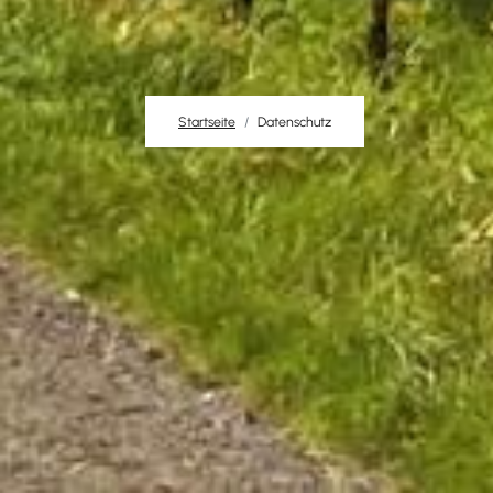
Startseite
Datenschutz