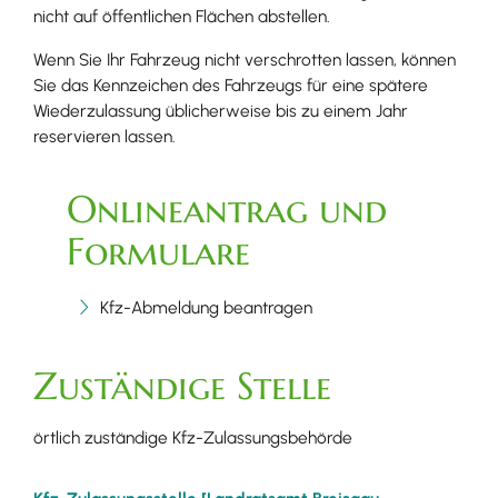
nicht auf öffentlichen Flächen abstellen.
Wenn Sie Ihr Fahrzeug nicht verschrotten lassen, können
Sie das Kennzeichen des Fahrzeugs für eine spätere
Wiederzulassung üblicherweise bis zu einem Jahr
reservieren lassen.
Onlineantrag und
Formulare
Kfz-Abmeldung beantragen
Zuständige Stelle
örtlich zuständige Kfz-Zulassungsbehörde