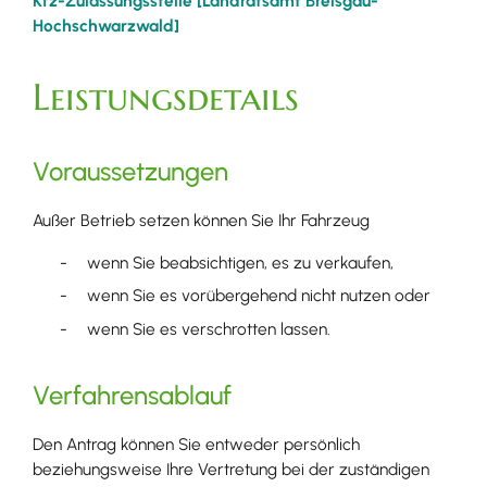
Kfz-Zulassungsstelle [Landratsamt Breisgau-
Hochschwarzwald]
Leistungsdetails
Voraussetzungen
Außer Betrieb setzen können Sie Ihr Fahrzeug
wenn Sie beabsichtigen, es zu verkaufen,
wenn Sie es vorübergehend nicht nutzen oder
wenn Sie es verschrotten lassen.
Verfahrensablauf
Den Antrag können Sie entweder persönlich
beziehungsweise Ihre Vertretung bei der zuständigen