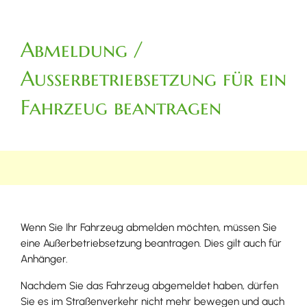
Abmeldung /
Außerbetriebsetzung für ein
Fahrzeug beantragen
Wenn Sie Ihr Fahrzeug abmelden möchten, müssen Sie
eine Außerbetriebsetzung beantragen. Dies gilt auch für
Anhänger.
Nachdem Sie das Fahrzeug abgemeldet haben, dürfen
Sie es im Straßenverkehr nicht mehr bewegen und auch