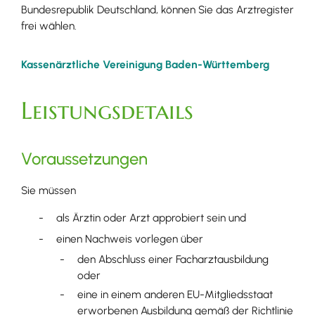
Bundesrepublik Deutschland, können Sie das Arztregister
frei wählen.
Kassenärztliche Vereinigung Baden-Württemberg
Leistungsdetails
Voraussetzungen
Sie müssen
als Ärztin oder Arzt approbiert sein und
einen Nachweis vorlegen über
den Abschluss einer Facharztausbildung
oder
eine in einem anderen EU-Mitgliedsstaat
erworbenen Ausbildung gemäß der Richtlinie