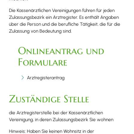
Die Kassenärztlichen Vereinigungen führen für jeden
Zulassungsbezirk ein Arztregister. Es enthält Angaben
über die Person und die berufliche Tätigkeit, die für die
Zulassung von Bedeutung sind.
Onlineantrag und
Formulare
Arztregisterantrag
Zuständige Stelle
die Arztregisterstelle bei der Kassenärztlichen
Vereinigung, in deren Zulassungsbezirk Sie wohnen
Hinweis: Haben Sie keinen Wohnsitz in der