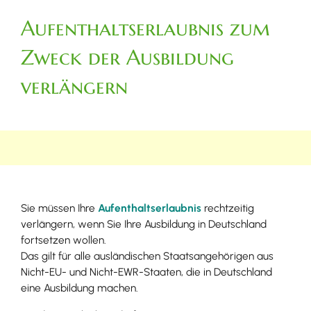
Aufenthaltserlaubnis zum
Zweck der Ausbildung
verlängern
Sie müssen Ihre
Aufenthaltserlaubnis
rechtzeitig
verlängern, wenn Sie Ihre Ausbildung in Deutschland
fortsetzen wollen.
Das gilt für alle ausländischen Staatsangehörigen aus
Nicht-EU- und Nicht-EWR-Staaten, die in Deutschland
eine Ausbildung machen.