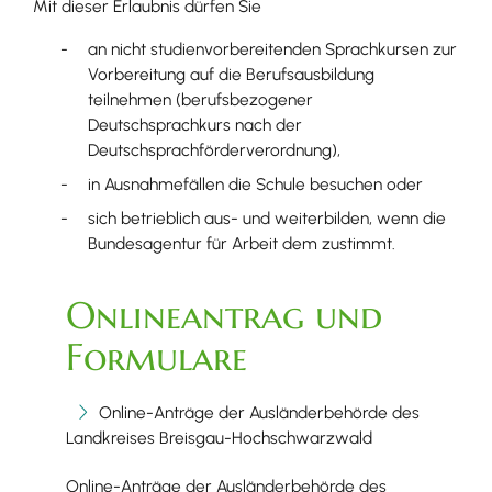
Mit dieser Erlaubnis dürfen Sie
an nicht studienvorbereitenden Sprachkursen zur
Vorbereitung auf die Berufsausbildung
teilnehmen (berufsbezogener
Deutschsprachkurs nach der
Deutschsprachförderverordnung),
in Ausnahmefällen die Schule besuchen oder
sich betrieblich aus- und weiterbilden, wenn die
Bundesagentur für Arbeit dem zustimmt.
Onlineantrag und
Formulare
Online-Anträge der Ausländerbehörde des
Landkreises Breisgau-Hochschwarzwald
Online-Anträge der Ausländerbehörde des