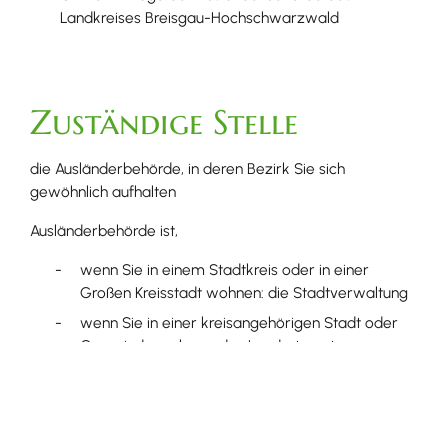
Landkreises Breisgau-Hochschwarzwald
Zuständige Stelle
die Ausländerbehörde, in deren Bezirk Sie sich
gewöhnlich aufhalten
Ausländerbehörde ist,
wenn Sie in einem Stadtkreis oder in einer
Großen Kreisstadt wohnen: die Stadtverwaltung
wenn Sie in einer kreisangehörigen Stadt oder
Gemeinde wohnen: das Landratsamt
Fachbereich Ausländerbehörde [Landratsamt
Breisgau-Hochschwarzwald]