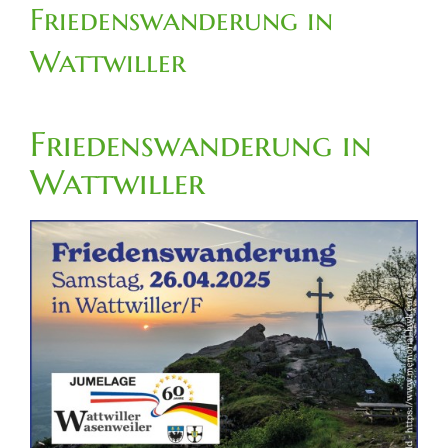
Friedenswanderung in
Wattwiller
Friedenswanderung in
Wattwiller