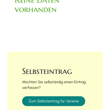
vorhanden
Selbsteintrag
Möchten Sie selbständig einen Eintrag
verfassen?
Zum Selbsteintrag für Vereine