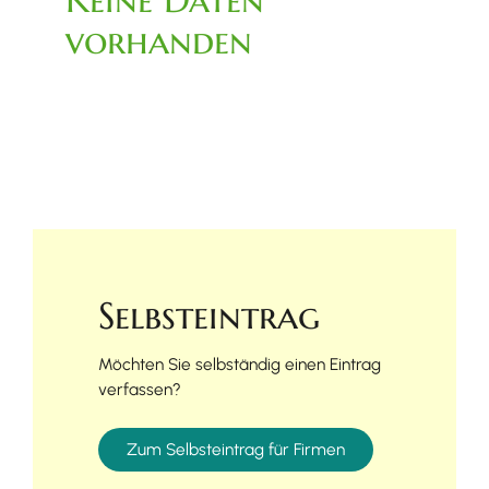
vorhanden
Selbsteintrag
Möchten Sie selbständig einen Eintrag
verfassen?
Zum Selbsteintrag für Firmen