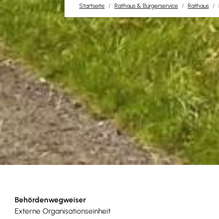
Startseite
Rathaus & Bürgerservice
Rathaus
Behördenwegweiser
Externe Organisationseinheit