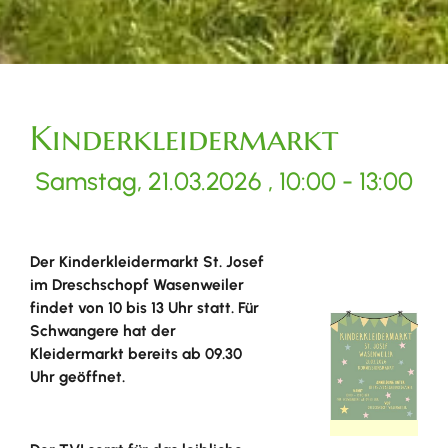
Kinderkleidermarkt
Samstag, 21.03.2026
, 10:00 - 13:00
Der Kinderkleidermarkt St. Josef
im Dreschschopf Wasenweiler
findet von 10 bis 13 Uhr statt. Für
Schwangere hat der
Kleidermarkt bereits ab 09.30
Uhr geöffnet.