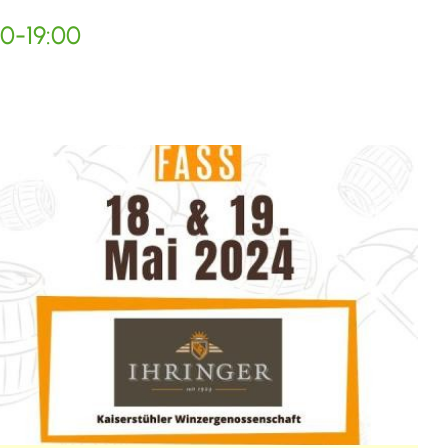
00-19:00