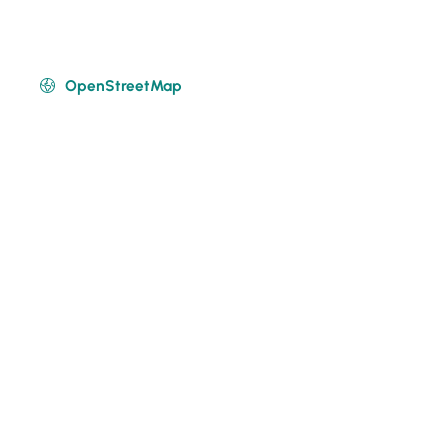
OpenStreetMap
Zurück