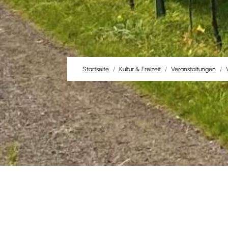
Startseite
Kultur & Freizeit
Veranstaltungen