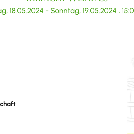
g, 18.05.2024
-
Sonntag, 19.05.2024
, 15:
schaft