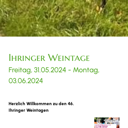
Ihringer Weintage
Freitag, 31.05.2024
-
Montag,
03.06.2024
Herzlich Willkommen zu den 46.
Ihringer Weintagen