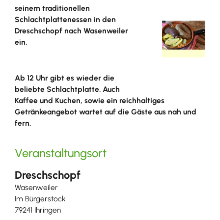
seinem traditionellen
Schlachtplattenessen in den
Dreschschopf nach Wasenweiler
ein.
Ab 12 Uhr gibt es wieder die
beliebte Schlachtplatte. Auch
Kaffee und Kuchen, sowie ein reichhaltiges
Getränkeangebot wartet auf die Gäste aus nah und
fern.
Veranstaltungsort
Dreschschopf
Wasenweiler
Im Bürgerstock
79241 Ihringen