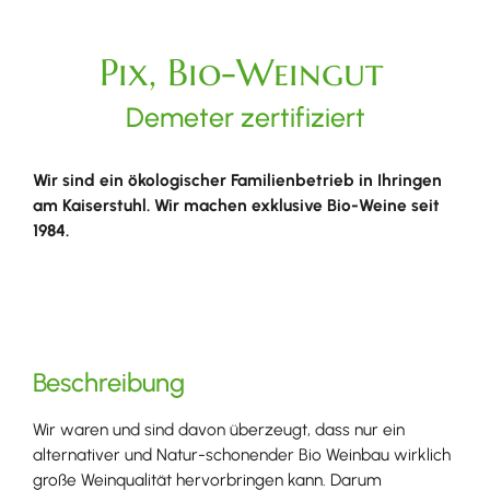
Pix, Bio-Weingut
Demeter zertifiziert
Wir sind ein ökologischer Familienbetrieb in Ihringen
am Kaiserstuhl. Wir machen exklusive Bio-Weine seit
1984.
Beschreibung
Wir waren und sind davon überzeugt, dass nur ein
alternativer und Natur-­schonender Bio Weinbau wirklich
große Weinqualität hervorbringen kann. Darum