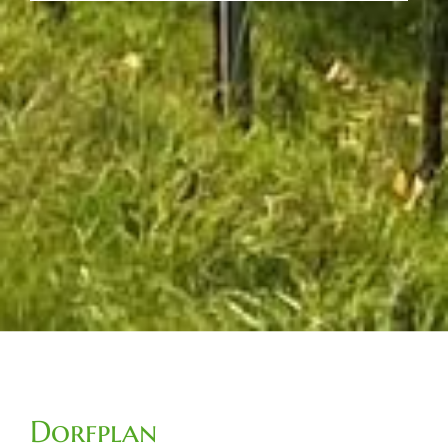
Dorfplan