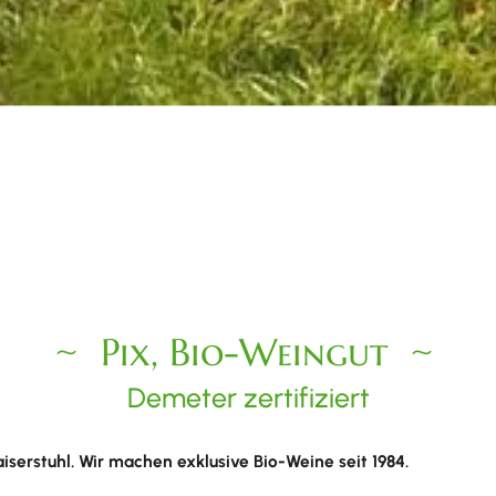
Pix, Bio-Weingut
Demeter zertifiziert
aiserstuhl. Wir machen exklusive Bio-Weine seit 1984.