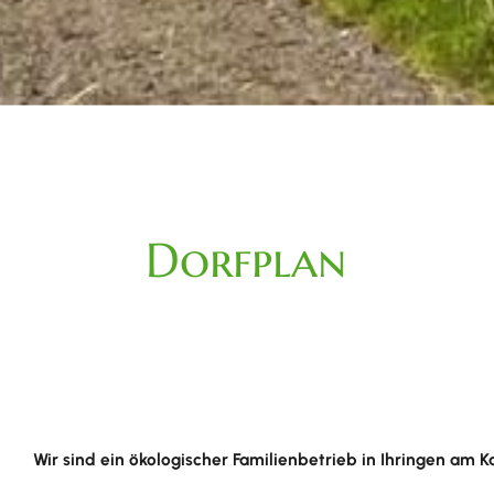
Dorfplan
Wir sind ein ökologischer Familienbetrieb in Ihringen am K