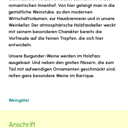
romantischen Innenhof. Von hier gelangt man in die
gemütliche Weinstube, zu den modernen
Wirtschaftsräumen, zur Hausbrennerei und in unsere
Weinkeller. Der atmosphärische Holzfasskeller weckt
mit seinem besonderen Charakter bereits die
Vorfreude auf die feinen Tropfen, die sich hier
entwickeln.
Unsere Burgunder-Weine werden im Holzfass
ausgebaut. Und neben den großen Fässern, die zum
Teil mit aufwendigen Ornamenten geschmückt sind,
reifen ganz besondere Weine im Barrique.
Weingüter
Anschrift