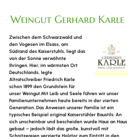
Weingut Gerhard Karle
Zwischen dem Schwarzwald und
den Vogesen im Elsass, am
Südrand des Kaiserstuhls, liegt das
von der Sonne verwöhnte
Ihringen. Hier, im wärmsten Ort
Deutschlands, legte
Altratschreiber Friedrich Karle
schon 1899 den Grundstein für
unser Weingut.Mit Leib und Seele führen wir unser
Familienunternehmen heute bereits in der vierten
Generation. Das Anwesen unserer Familie ist ein
typisches Beispiel original Kaiserstühler Baustils: An
sich unscheinbar und bescheiden wurde Haus an Haus
gebaut – jedoch lädt das große, kunstvoll mit
Schnitzereien verzierte Holztor zum Eintritt in den