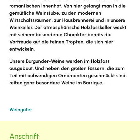
romantischen Innenhof. Von hier gelangt man in die
gemütliche Weinstube, zu den modernen
Wirtschaftsräumen, zur Hausbrennerei und in unsere
Weinkeller. Der atmosphärische Holzfasskeller weckt
mit seinem besonderen Charakter bereits die
Vorfreude auf die feinen Tropfen, die sich hier
entwickeln.
Unsere Burgunder-Weine werden im Holzfass
ausgebaut. Und neben den großen Fässern, die zum
Teil mit aufwendigen Ornamenten geschmückt sind,
reifen ganz besondere Weine im Barrique.
Weingüter
Anschrift