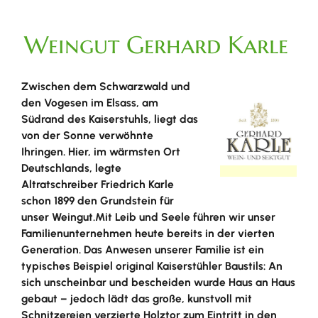
Weingut Gerhard Karle
Zwischen dem Schwarzwald und
den Vogesen im Elsass, am
Südrand des Kaiserstuhls, liegt das
von der Sonne verwöhnte
Ihringen. Hier, im wärmsten Ort
Deutschlands, legte
Altratschreiber Friedrich Karle
schon 1899 den Grundstein für
unser Weingut.Mit Leib und Seele führen wir unser
Familienunternehmen heute bereits in der vierten
Generation. Das Anwesen unserer Familie ist ein
typisches Beispiel original Kaiserstühler Baustils: An
sich unscheinbar und bescheiden wurde Haus an Haus
gebaut – jedoch lädt das große, kunstvoll mit
Schnitzereien verzierte Holztor zum Eintritt in den