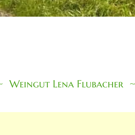
Weingut Lena Flubacher