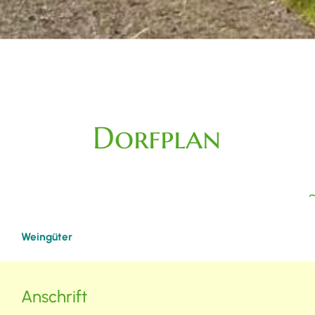
Dorfplan
Weingüter
Anschrift