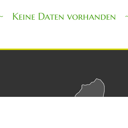
Keine Daten vorhanden