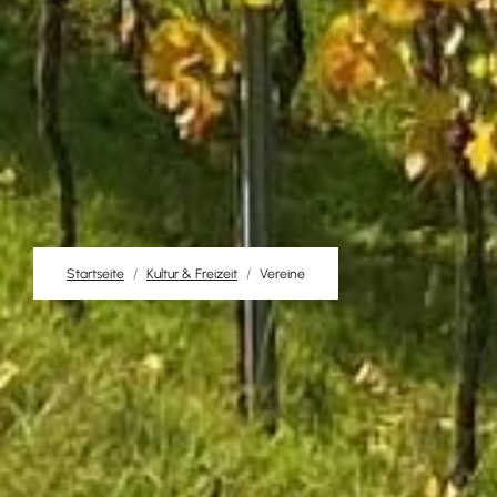
Startseite
Kultur & Freizeit
Vereine