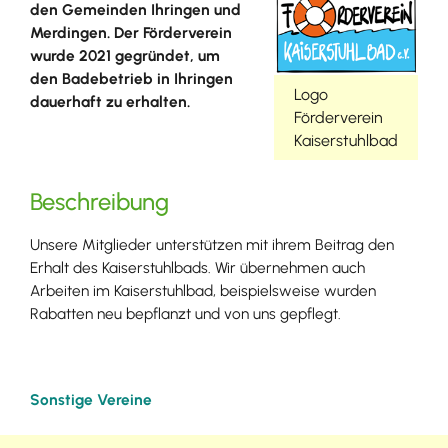
den Gemeinden Ihringen und
Merdingen. Der Förderverein
wurde 2021 gegründet, um
den Badebetrieb in Ihringen
Logo
dauerhaft zu erhalten.
Förderverein
Kaiserstuhlbad
Beschreibung
Unsere Mitglieder unterstützen mit ihrem Beitrag den
Erhalt des Kaiserstuhlbads. Wir übernehmen auch
Arbeiten im Kaiserstuhlbad, beispielsweise wurden
Rabatten neu bepflanzt und von uns gepflegt.
Sonstige Vereine