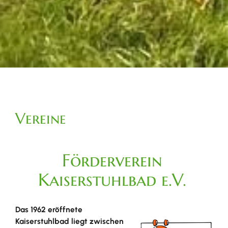
Vereine
Förderverein
Kaiserstuhlbad e.V.
Das 1962 eröffnete
Kaiserstuhlbad liegt zwischen