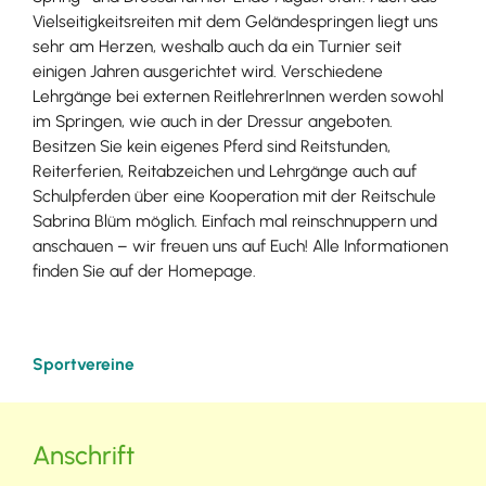
Vielseitigkeitsreiten mit dem Geländespringen liegt uns
sehr am Herzen, weshalb auch da ein Turnier seit
einigen Jahren ausgerichtet wird. Verschiedene
Lehrgänge bei externen ReitlehrerInnen werden sowohl
im Springen, wie auch in der Dressur angeboten.
Besitzen Sie kein eigenes Pferd sind Reitstunden,
Reiterferien, Reitabzeichen und Lehrgänge auch auf
Schulpferden über eine Kooperation mit der Reitschule
Sabrina Blüm möglich. Einfach mal reinschnuppern und
anschauen – wir freuen uns auf Euch! Alle Informationen
finden Sie auf der Homepage.
Sportvereine
Anschrift