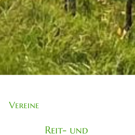
Vereine
Reit- und