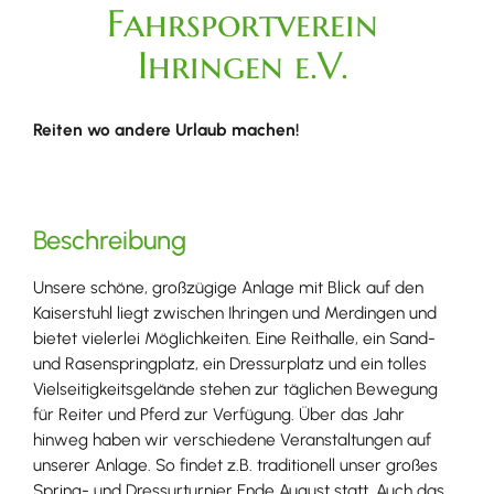
Fahrsportverein
Ihringen e.V.
Reiten wo andere Urlaub machen!
Beschreibung
Unsere schöne, großzügige Anlage mit Blick auf den
Kaiserstuhl liegt zwischen Ihringen und Merdingen und
bietet vielerlei Möglichkeiten. Eine Reithalle, ein Sand-
und Rasenspringplatz, ein Dressurplatz und ein tolles
Vielseitigkeitsgelände stehen zur täglichen Bewegung
für Reiter und Pferd zur Verfügung. Über das Jahr
hinweg haben wir verschiedene Veranstaltungen auf
unserer Anlage. So findet z.B. traditionell unser großes
Spring- und Dressurturnier Ende August statt. Auch das