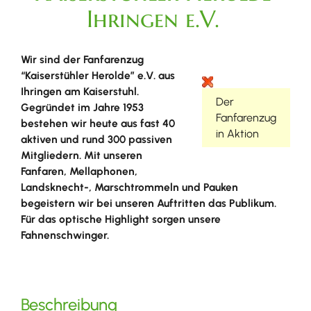
Ihringen e.V.
Wir sind der Fanfarenzug
“Kaiserstühler Herolde” e.V. aus
Ihringen am Kaiserstuhl.
Der
Gegründet im Jahre 1953
Fanfarenzug
bestehen wir heute aus fast 40
in Aktion
aktiven und rund 300 passiven
Mitgliedern. Mit unseren
Fanfaren, Mellaphonen,
Landsknecht-, Marschtrommeln und Pauken
begeistern wir bei unseren Auftritten das Publikum.
Für das optische Highlight sorgen unsere
Fahnenschwinger.
Beschreibung