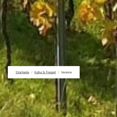
Startseite
Kultur & Freizeit
Vereine