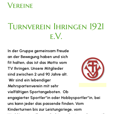
Vereine
Turnverein Ihringen 1921
e.V.
In der Gruppe gemeinsam Freude
an der Bewegung haben und sich
fit halten, das ist das Motto vom
TV Ihringen. Unsere Mitglieder
sind zwischen 2 und 90 Jahre alt.
Wir sind ein lebendiger
Mehrspartenverein mit sehr
vielfältigen Sportangeboten. Ob
engagierter Sportler*in oder Hobbysportler*in, bei
uns kann jeder das passende finden. Vom
Kinderturnen bis zur Leistungsriege, vom