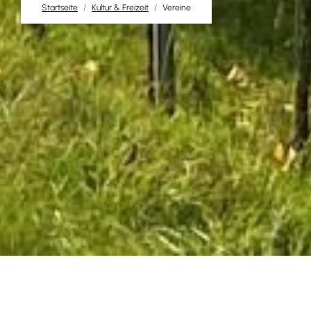
Startseite
Kultur & Freizeit
Vereine