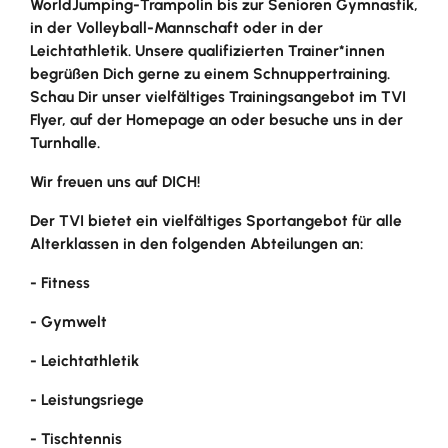
WorldJumping-Trampolin bis zur Senioren Gymnastik,
in der Volleyball-Mannschaft oder in der
Leichtathletik. Unsere qualifizierten Trainer*innen
begrüßen Dich gerne zu einem Schnuppertraining.
Schau Dir unser vielfältiges Trainingsangebot im TVI
Flyer, auf der Homepage an oder besuche uns in der
Turnhalle.
Wir freuen uns auf DICH!
Der TVI bietet ein vielfältiges Sportangebot für alle
Alterklassen in den folgenden Abteilungen an:
- Fitness
- Gymwelt
- Leichtathletik
- Leistungsriege
- Tischtennis