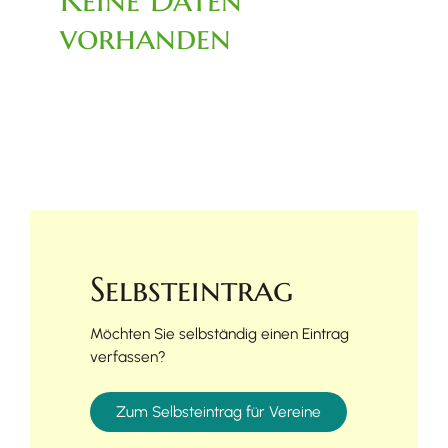
vorhanden
Selbsteintrag
Möchten Sie selbständig einen Eintrag
verfassen?
Zum Selbsteintrag für Vereine