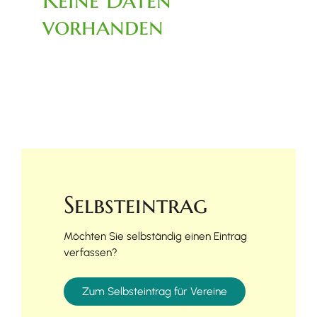
vorhanden
Selbsteintrag
Möchten Sie selbständig einen Eintrag
verfassen?
Zum Selbsteintrag für Vereine