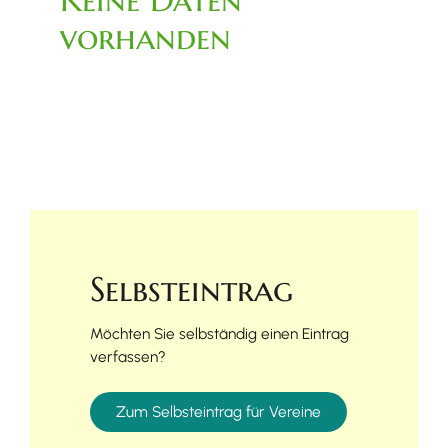
vorhanden
Selbsteintrag
Möchten Sie selbständig einen Eintrag
verfassen?
Zum Selbsteintrag für Vereine