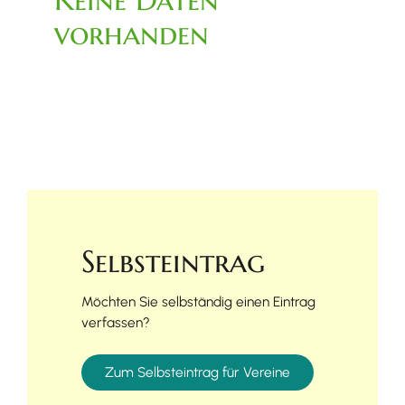
vorhanden
Selbsteintrag
Möchten Sie selbständig einen Eintrag
verfassen?
Zum Selbsteintrag für Vereine