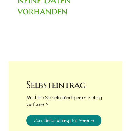
vorhanden
Selbsteintrag
Möchten Sie selbständig einen Eintrag
verfassen?
Zum Selbsteintrag für Vereine